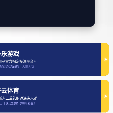
与预测
Search the blog...
导航