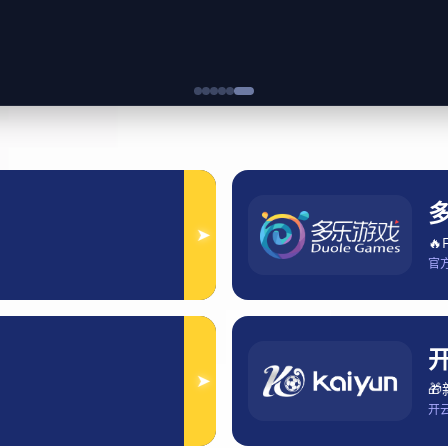
2023年权威世俱杯排名揭晓 各大豪门球队表现分析
产品展示
各大豪门球队表现分析与预测
，再次为世界足坛提供了一次集中审视顶级俱乐部实力格局的
杯不仅是荣誉之争，更是战术理念、阵容深度与俱乐部综合
可以清晰看到欧洲豪门在整体实力上的持续领先，也能发现
出亚洲、非洲球队不断缩小差距的积极信号。本文将围绕