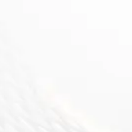
南美豪门的核心球员多以创造力和个人突破能力见
一旦状态在线，往往能够在短时间内撕开对手防线
对于其他大洲球队而言，虽然顶级球星数量有限，
这些球员的成长，不仅提升了球队在本届赛事中的
四、未来走势预
结合2023年权威世俱杯排名，可以预见未来一段
善的青训体系、雄厚的财政实力以及成熟的管理模
冠军体育
南美豪门的未来走势则更多取决于核心球员的留队
时，加强体能与防守体系建设，其在世俱杯中的竞
至于亚洲、非洲及中北美地区的豪门球队，随着本
传统强队的差距。未来世俱杯的排名格局，或将呈