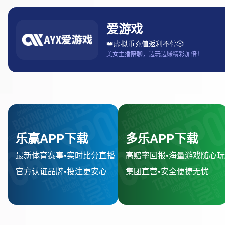
2023年权威世俱杯排名结果，从豪门球队整体表
竞争预测四个方面展开系统分析，力求在回顾赛事
瞻性展望。
一、豪门整体表
从2023年权威世俱杯排名整体来看，欧洲豪门依
洲劲旅，在比赛节奏控制、攻防转换效率以及关键
这种优势并非偶然，而是长期高强度联赛和欧战竞
南美豪门在本届世俱杯中的表现同样值得关注。虽
的技术细腻度和对抗强度，证明其依然具备冲击最
够在局部对抗和比赛气质上形成有效制衡。
相比之下，来自亚洲、非洲及中北美地区的豪门球
在比赛中展现出的战术纪律性和拼搏精神明显提升。
为未来突破奠定了基础。
二、战术体系演