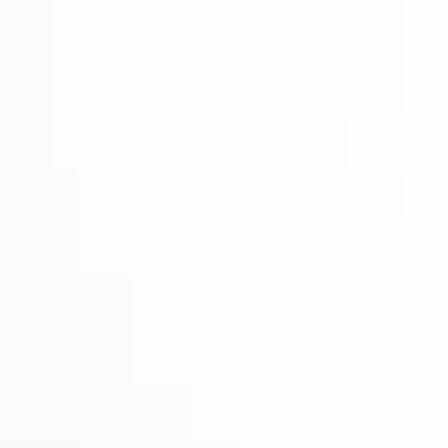
从战术层面观察，2023年世俱杯排名靠前的球队
中通过整体前压，最大限度压缩对手出球空间，从
键场次中屡试不爽。
南美球队则更倾向于在稳固防守的基础上，通过中
对抗，而是通过节奏变化和个人能力创造机会。这
果。
其他大洲球队在战术选择上更加务实，普遍采取防
守，但在整体实力存在差距的情况下，能够有效延
缩小分差方面起到了一定作用。
三、关键球员作
在2023年权威世俱杯排名中，关键球员的发挥对
有能够在关键时刻改变比赛走势的核心球员。这些
明显优势。