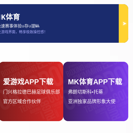
知道冠军体育
产品展示
集团新闻
服务类型
加入冠军体育平台