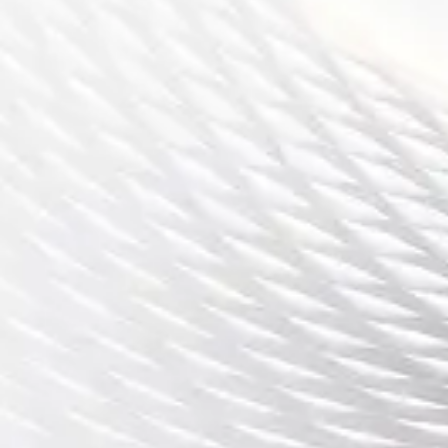
总结：
总体而言，2023年权威世俱杯排名不仅真实反映
一面清晰的“对照镜”。通过对整体表现、战术体系
律。
展望未来，世俱杯仍将是检验俱乐部综合实力的重
提升，各大豪门之间的竞争必将更加激烈，而世界
塑。
2025赛季CBA赛程查询指南全
面掌握球队对阵时间安排
2026-02-04 16:10:18