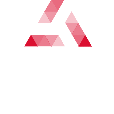
总结：
总体来看，taptap体育通过赛事互动体验升级、全民参与机
制构建、运动资讯服务完善以及竞技交流社区建设，成功打
造了一个全方位的体育互动平台。平台不仅满足了用户对信
息、互动和竞技的多重需求，更通过技术创新和社区建设，
提升了用户参与感和沉浸感。
未来，随着用户规模的扩大和技术的进一步迭代，taptap体
育有望持续引领体育互动的新趋势，成为全民参与、信息丰
富、竞技活跃的综合性体育生态平台，实现体育数字化和全