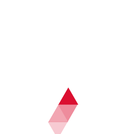
的服务模式、更具互动性的内容体系以及更加完善的平台生
态，进一步增强用户黏性，推动体育服务平台向高质量方向
发展。
冠军热门赛事
4、布局未来开启发展新篇
体育产业正在进入快速发展的新时代，专业化平台建设成为
行业竞争的重要方向。009体育以长远发展为目标，不断完
善自身服务体系，通过赛事资讯创新、技术应用升级以及用
户体验优化，逐渐形成具有特色的发展模式。平台的发展不
仅体现了自身实力，也展现了体育信息服务行业未来的发展
趋势。
面对不断变化的市场环境，009体育积极探索新的发展路
径，通过扩大内容覆盖范围、加强资源整合以及提升服务能
力，不断增强平台综合竞争力。未来，平台将继续关注体育
产业发展需求，把握数字化发展机遇，为更多用户提供更加
专业、高效的体育服务。