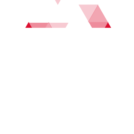
009体育的发展不仅是一个平台成长的过程，也是体育资讯
行业不断创新升级的体现。通过持续推动赛事信息服务模式
变革，平台正在逐步建立更加完善的体育服务生态，为体育
爱好者提供更加丰富的选择，也为行业发展注入新的动力。